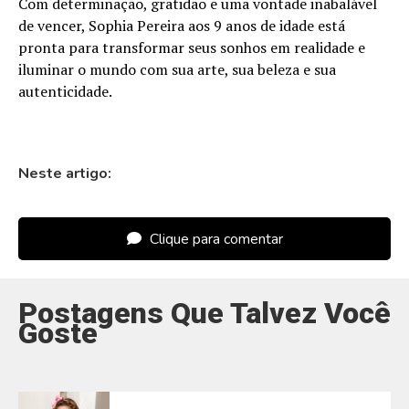
Com determinação, gratidão e uma vontade inabalável
de vencer, Sophia Pereira aos 9 anos de idade está
pronta para transformar seus sonhos em realidade e
iluminar o mundo com sua arte, sua beleza e sua
autenticidade.
Neste artigo:
Clique para comentar
Postagens Que Talvez Você
Goste