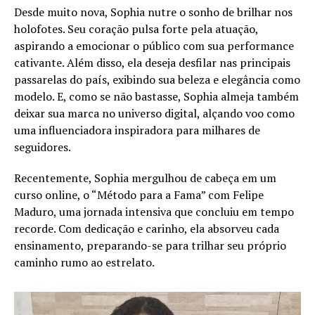
Desde muito nova, Sophia nutre o sonho de brilhar nos
holofotes. Seu coração pulsa forte pela atuação,
aspirando a emocionar o público com sua performance
cativante. Além disso, ela deseja desfilar nas principais
passarelas do país, exibindo sua beleza e elegância como
modelo. E, como se não bastasse, Sophia almeja também
deixar sua marca no universo digital, alçando voo como
uma influenciadora inspiradora para milhares de
seguidores.
Recentemente, Sophia mergulhou de cabeça em um
curso online, o “Método para a Fama” com Felipe
Maduro, uma jornada intensiva que concluiu em tempo
recorde. Com dedicação e carinho, ela absorveu cada
ensinamento, preparando-se para trilhar seu próprio
caminho rumo ao estrelato.