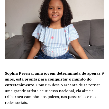
Sophia Pereira, uma jovem determinada de apenas 9
anos, está pronta para conquistar o mundo do
entretenimento.
Com um desejo ardente de se tornar
uma grande artista de sucesso nacional, ela almeja
trilhar seu caminho nos palcos, nas passarelas e nas
redes sociais.