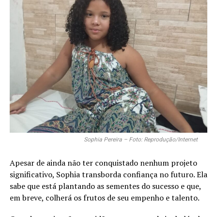
Sophia Pereira – Foto: Reprodução/Internet
Apesar de ainda não ter conquistado nenhum projeto
significativo, Sophia transborda confiança no futuro. Ela
sabe que está plantando as sementes do sucesso e que,
em breve, colherá os frutos de seu empenho e talento.