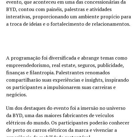
evento, que aconteceu em uma das concessionárias da
BYD, contou com painéis, palestras e atividades
interativas, proporcionando um ambiente propício para
a troca de ideias e o fortalecimento de relacionamentos.
A programação foi diversificada e abrange temas como
empreendedorismo, real estate, seguros, publicidade,
finanças e filantropia. Palestrantes renomados
compartilharão suas experiências e insights, inspirando
os participantes a impulsionarem suas carreiras e
negócios.
Um dos destaques do evento foi a imersão no universo
da BYD, uma das maiores fabricantes de veículos
elétricos do mundo. Os participantes poderão conhecer
de perto os carros elétricos da marca e vivenciar a