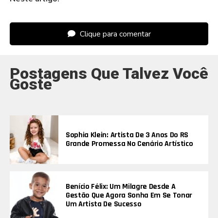
Clique para comentar
Postagens Que Talvez Você
Goste
Sophia Klein: Artista De 3 Anos Do RS
Grande Promessa No Cenário Artístico
Benício Félix: Um Milagre Desde A
Gestão Que Agora Sonha Em Se Tonar
Um Artista De Sucesso