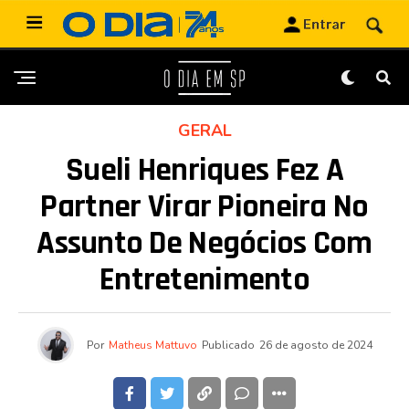
GERAL
Sueli Henriques Fez A
Partner Virar Pioneira No
Assunto De Negócios Com
Entretenimento
Por
Matheus Mattuvo
Publicado
26 de agosto de 2024