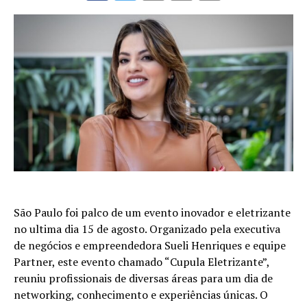
São Paulo foi palco de um evento inovador e eletrizante
no ultima dia 15 de agosto. Organizado pela executiva
de negócios e empreendedora Sueli Henriques e equipe
Partner, este evento chamado “Cupula Eletrizante”,
reuniu profissionais de diversas áreas para um dia de
networking, conhecimento e experiências únicas. O