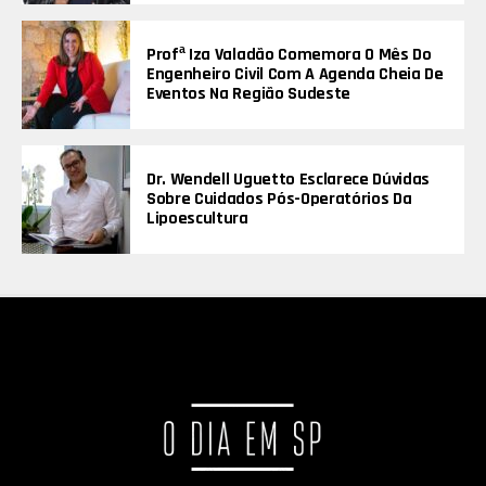
Profª Iza Valadão Comemora O Mês Do
Engenheiro Civil Com A Agenda Cheia De
Eventos Na Região Sudeste
Dr. Wendell Uguetto Esclarece Dúvidas
Sobre Cuidados Pós-Operatórios Da
Lipoescultura