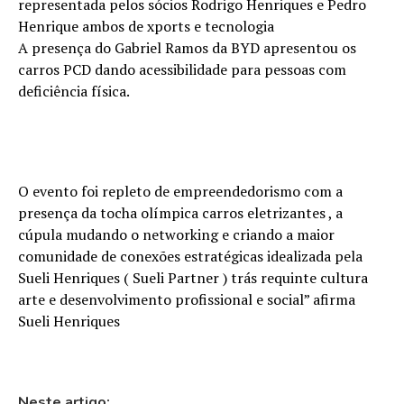
representada pelos sócios Rodrigo Henriques e Pedro
Henrique ambos de xports e tecnologia
A presença do Gabriel Ramos da BYD apresentou os
carros PCD dando acessibilidade para pessoas com
deficiência física.
O evento foi repleto de empreendedorismo com a
presença da tocha olímpica carros eletrizantes , a
cúpula mudando o networking e criando a maior
comunidade de conexões estratégicas idealizada pela
Sueli Henriques ( Sueli Partner ) trás requinte cultura
arte e desenvolvimento profissional e social” afirma
Sueli Henriques
Neste artigo: