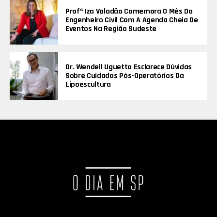
Profª Iza Valadão Comemora O Mês Do
Engenheiro Civil Com A Agenda Cheia De
Eventos Na Região Sudeste
Dr. Wendell Uguetto Esclarece Dúvidas
Sobre Cuidados Pós-Operatórios Da
Lipoescultura