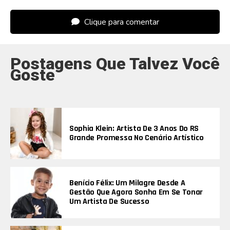
Clique para comentar
Postagens Que Talvez Você
Goste
Sophia Klein: Artista De 3 Anos Do RS
Grande Promessa No Cenário Artístico
Benício Félix: Um Milagre Desde A
Gestão Que Agora Sonha Em Se Tonar
Um Artista De Sucesso