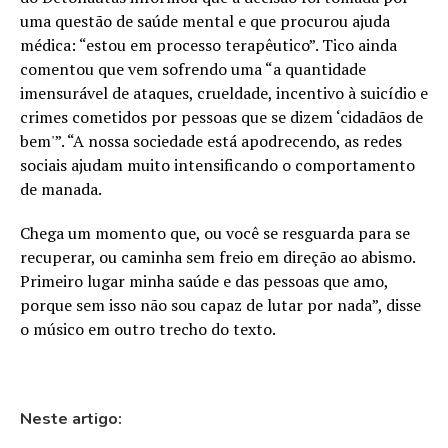
uma questão de saúde mental e que procurou ajuda
médica: “estou em processo terapêutico”. Tico ainda
comentou que vem sofrendo uma “a quantidade
imensurável de ataques, crueldade, incentivo à suicídio e
crimes cometidos por pessoas que se dizem ‘cidadãos de
bem'”. “A nossa sociedade está apodrecendo, as redes
sociais ajudam muito intensificando o comportamento
de manada.
Chega um momento que, ou você se resguarda para se
recuperar, ou caminha sem freio em direção ao abismo.
Primeiro lugar minha saúde e das pessoas que amo,
porque sem isso não sou capaz de lutar por nada”, disse
o músico em outro trecho do texto.
Neste artigo: