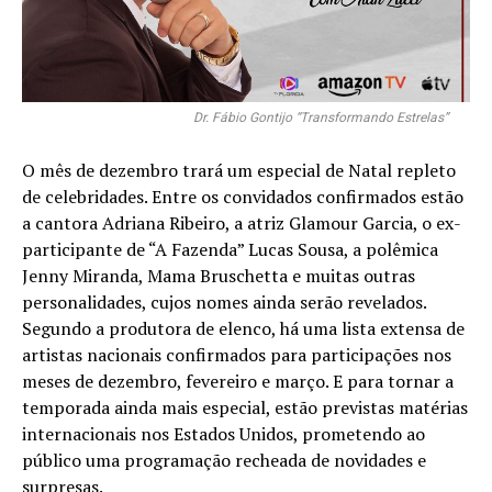
Dr. Fábio Gontijo “Transformando Estrelas”
O mês de dezembro trará um especial de Natal repleto
de celebridades. Entre os convidados confirmados estão
a cantora Adriana Ribeiro, a atriz Glamour Garcia, o ex-
participante de “A Fazenda” Lucas Sousa, a polêmica
Jenny Miranda, Mama Bruschetta e muitas outras
personalidades, cujos nomes ainda serão revelados.
Segundo a produtora de elenco, há uma lista extensa de
artistas nacionais confirmados para participações nos
meses de dezembro, fevereiro e março. E para tornar a
temporada ainda mais especial, estão previstas matérias
internacionais nos Estados Unidos, prometendo ao
público uma programação recheada de novidades e
surpresas.