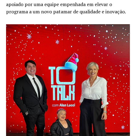
apoiado por uma equipe empenhada em elevar o
programa a um novo patamar de qualidade e inovação.