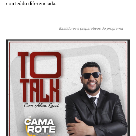
conteúdo diferenciada.
Bastidores e preparativos do programa