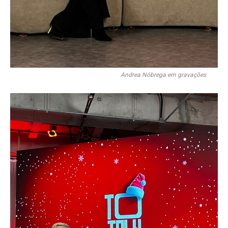
Andrea Nóbrega em gravações