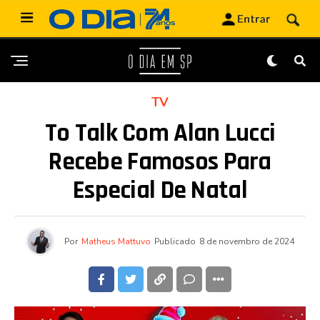
TV
To Talk Com Alan Lucci
Recebe Famosos Para
Especial De Natal
Por
Matheus Mattuvo
Publicado
8 de novembro de 2024