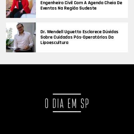
Engenheiro Civil Com A Agenda Cheia De
Eventos Na Região Sudeste
Dr. Wendell Uguetto Esclarece Dúvidas
Sobre Cuidados Pós-Operatórios Da
Lipoescultura