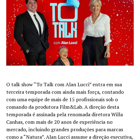
O talk show “To Talk com Alan Lucci” entra em sua
terceira temporada com ainda mais força, contando
com uma equipe de mais de 15 profissionais sob o
comando da produtora Film&Lab. A direção desta
temporada é assinada pela renomada diretora Willa
Canhas, com mais de 20 anos de experiência no
mercado, incluindo grandes produções para marcas
como a “Natura”. Alan Lucci assume a direção executiva,