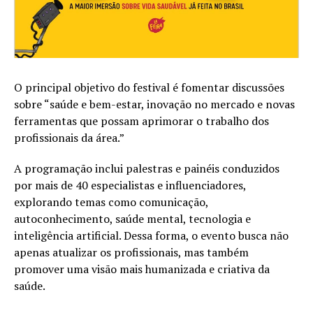
O principal objetivo do festival é fomentar discussões
sobre “saúde e bem-estar, inovação no mercado e novas
ferramentas que possam aprimorar o trabalho dos
profissionais da área.”
A programação inclui palestras e painéis conduzidos
por mais de 40 especialistas e influenciadores,
explorando temas como comunicação,
autoconhecimento, saúde mental, tecnologia e
inteligência artificial. Dessa forma, o evento busca não
apenas atualizar os profissionais, mas também
promover uma visão mais humanizada e criativa da
saúde.