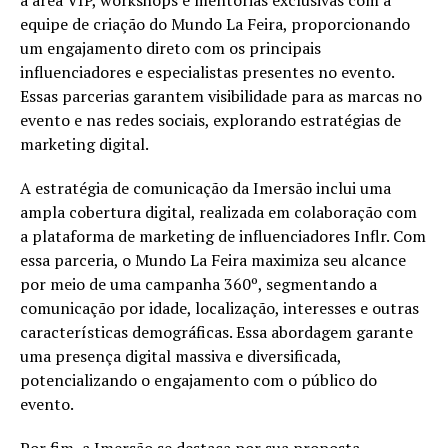
equipe de criação do Mundo La Feira, proporcionando
um engajamento direto com os principais
influenciadores e especialistas presentes no evento.
Essas parcerias garantem visibilidade para as marcas no
evento e nas redes sociais, explorando estratégias de
marketing digital.
A estratégia de comunicação da Imersão inclui uma
ampla cobertura digital, realizada em colaboração com
a plataforma de marketing de influenciadores Inflr. Com
essa parceria, o Mundo La Feira maximiza seu alcance
por meio de uma campanha 360º, segmentando a
comunicação por idade, localização, interesses e outras
características demográficas. Essa abordagem garante
uma presença digital massiva e diversificada,
potencializando o engajamento com o público do
evento.
Por fim, a Imersão se destaca por sua proposta