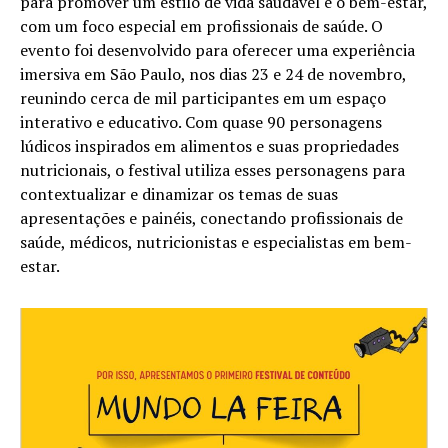
para promover um estilo de vida saudável e o bem-estar,
com um foco especial em profissionais de saúde. O
evento foi desenvolvido para oferecer uma experiência
imersiva em São Paulo, nos dias 23 e 24 de novembro,
reunindo cerca de mil participantes em um espaço
interativo e educativo. Com quase 90 personagens
lúdicos inspirados em alimentos e suas propriedades
nutricionais, o festival utiliza esses personagens para
contextualizar e dinamizar os temas de suas
apresentações e painéis, conectando profissionais de
saúde, médicos, nutricionistas e especialistas em bem-
estar.