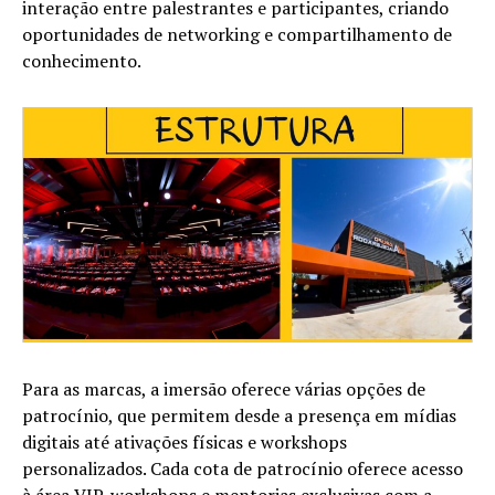
interação entre palestrantes e participantes, criando
oportunidades de networking e compartilhamento de
conhecimento.
Para as marcas, a imersão oferece várias opções de
patrocínio, que permitem desde a presença em mídias
digitais até ativações físicas e workshops
personalizados. Cada cota de patrocínio oferece acesso
à área VIP, workshops e mentorias exclusivas com a