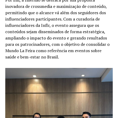
inovadora de crossmedia e maximização de conteúdo,
permitindo que o alcance vá além dos seguidores dos
influenciadores participantes. Com a curadoria de
influenciadores da Inflr, o evento assegura que os
conteúdos sejam disseminados de forma estratégica,
ampliando o impacto do evento e gerando resultados
para os patrocinadores, com o objetivo de consolidar o
Mundo La Feira como referência em eventos sobre
saúde e bem-estar no Brasil.