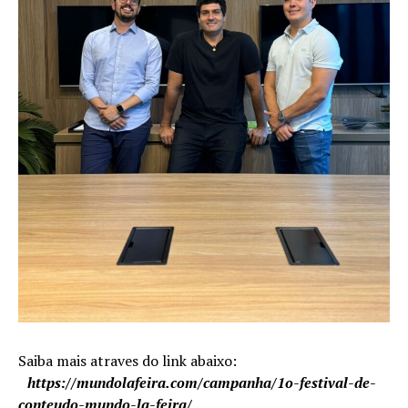
Saiba mais atraves do link abaixo:
https://mundolafeira.com/campanha/1o-festival-de-
conteudo-mundo-la-feira/