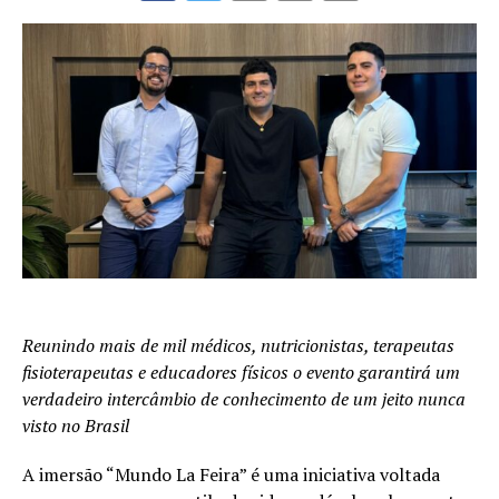
Reunindo mais de mil médicos, nutricionistas, terapeutas
fisioterapeutas e educadores físicos o evento garantirá um
verdadeiro intercâmbio de conhecimento de um jeito nunca
visto no Brasil
A imersão “Mundo La Feira” é uma iniciativa voltada