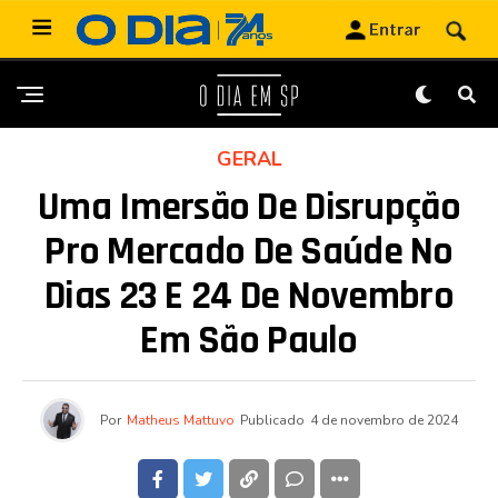
GERAL
Uma Imersão De Disrupção
Pro Mercado De Saúde No
Dias 23 E 24 De Novembro
Em São Paulo
Por
Matheus Mattuvo
Publicado
4 de novembro de 2024