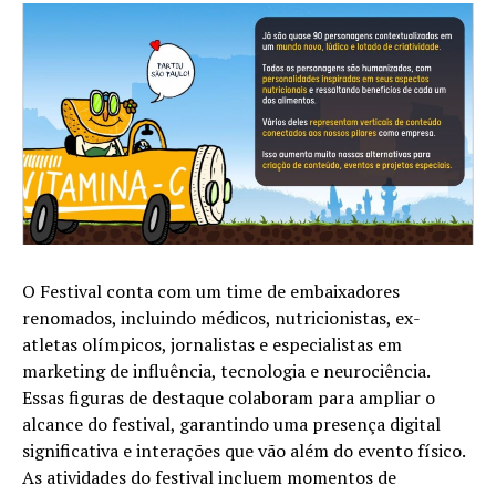
O Festival conta com um time de embaixadores
renomados, incluindo médicos, nutricionistas, ex-
atletas olímpicos, jornalistas e especialistas em
marketing de influência, tecnologia e neurociência.
Essas figuras de destaque colaboram para ampliar o
alcance do festival, garantindo uma presença digital
significativa e interações que vão além do evento físico.
As atividades do festival incluem momentos de