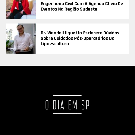
Engenheiro Civil Com A Agenda Cheia De
Eventos Na Região Sudeste
Dr. Wendell Uguetto Esclarece Dúvidas
Sobre Cuidados Pós-Operatórios Da
Lipoescultura