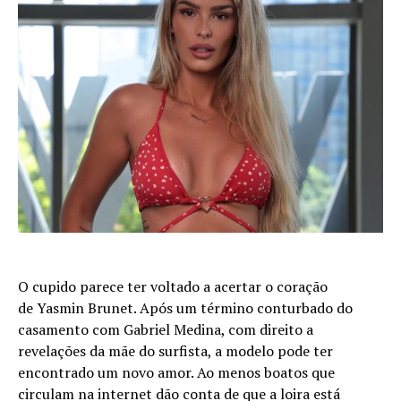
O cupido parece ter voltado a acertar o coração
de Yasmin Brunet. Após um término conturbado do
casamento com Gabriel Medina, com direito a
revelações da mãe do surfista, a modelo pode ter
encontrado um novo amor. Ao menos boatos que
circulam na internet dão conta de que a loira está