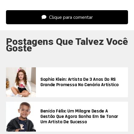
Clique para comentar
Postagens Que Talvez Você
Goste
Sophia Klein: Artista De 3 Anos Do RS
Grande Promessa No Cenário Artístico
Benício Félix: Um Milagre Desde A
Gestão Que Agora Sonha Em Se Tonar
Um Artista De Sucesso