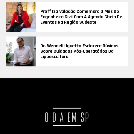
Profª Iza Valadão Comemora O Mês Do
Engenheiro Civil Com A Agenda Cheia De
Eventos Na Região Sudeste
Dr. Wendell Uguetto Esclarece Dúvidas
Sobre Cuidados Pós-Operatórios Da
Lipoescultura