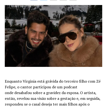
Enquanto Virginia está grávida do terceiro filho com Zé
Felipe, o cantor participou de um podcast
onde desabafou sobre a gravidez da esposa. O artista,
então, revelou sua visão sobre a gestação e, em seguida,
respondeu se o casal deseja ter mais filhos após o